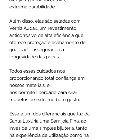
extrema durabilidade.
Além disso, elas são seladas com
Verniz Audax, um revestimento
anticorrosivo de alta eficiência que
oferece proteção e acabamento de
qualidade, assegurando a
longevidade das peças.
Todos esses cuidados nos
proporcionando total confiança em
nossos materiais, e
nos permite liberdade para criar
modelos de extremo bom gosto.
Esse é um dos diferenciais que faz da
Santa Luxúria uma Semijoia Fina, ao
invés de uma simples bijuteria, tanto
na experiência de utilização como na