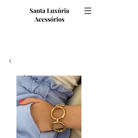
Santa Luxúria
Acessórios