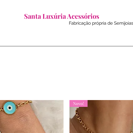
Santa Luxúria Acessórios
Fabricação própria de Semijoias
Novo!