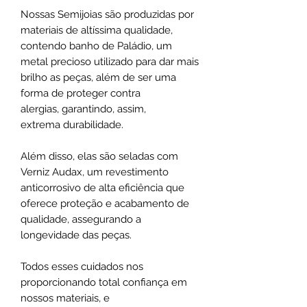
Nossas Semijoias são produzidas por
materiais de altíssima qualidade,
contendo banho de Paládio, um
metal precioso utilizado para dar mais
brilho as peças, além de ser uma
forma de proteger contra
alergias, garantindo, assim,
extrema durabilidade.
Além disso, elas são seladas com
Verniz Audax, um revestimento
anticorrosivo de alta eficiência que
oferece proteção e acabamento de
qualidade, assegurando a
longevidade das peças.
Todos esses cuidados nos
proporcionando total confiança em
nossos materiais, e