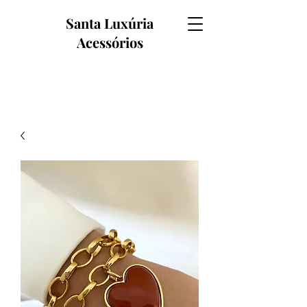
Santa Luxúria
Acessórios