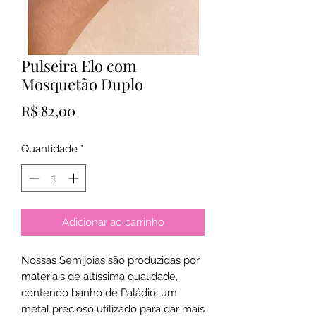
Pulseira Elo com
Mosquetão Duplo
Preço
R$ 82,00
Quantidade
*
Adicionar ao carrinho
Nossas Semijoias são produzidas por
materiais de altíssima qualidade,
contendo banho de Paládio, um
metal precioso utilizado para dar mais