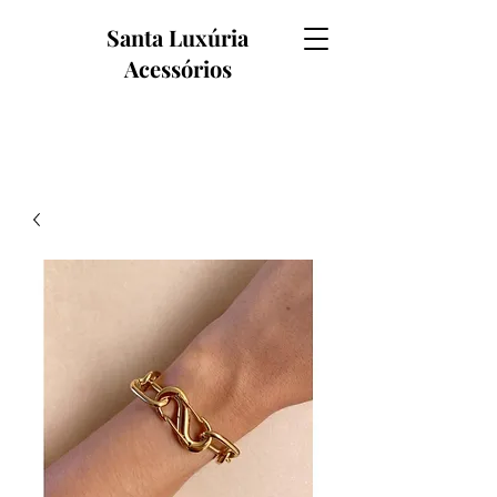
Santa Luxúria
Acessórios