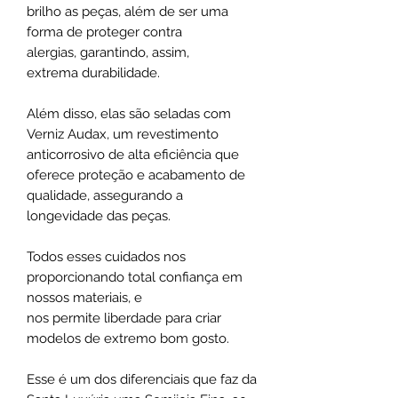
brilho as peças, além de ser uma
forma de proteger contra
alergias, garantindo, assim,
extrema durabilidade.
Além disso, elas são seladas com
Verniz Audax, um revestimento
anticorrosivo de alta eficiência que
oferece proteção e acabamento de
qualidade, assegurando a
longevidade das peças.
Todos esses cuidados nos
proporcionando total confiança em
nossos materiais, e
nos permite liberdade para criar
modelos de extremo bom gosto.
Esse é um dos diferenciais que faz da