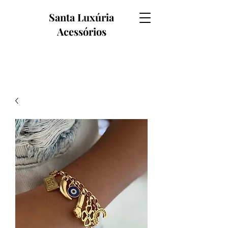
Santa Luxúria
Acessórios