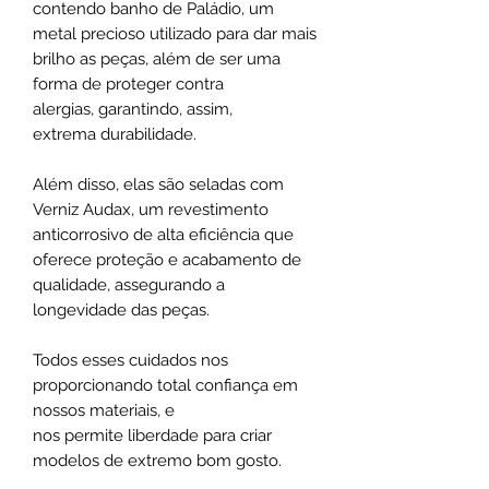
contendo banho de Paládio, um
metal precioso utilizado para dar mais
brilho as peças, além de ser uma
forma de proteger contra
alergias, garantindo, assim,
extrema durabilidade.
Além disso, elas são seladas com
Verniz Audax, um revestimento
anticorrosivo de alta eficiência que
oferece proteção e acabamento de
qualidade, assegurando a
longevidade das peças.
Todos esses cuidados nos
proporcionando total confiança em
nossos materiais, e
nos permite liberdade para criar
modelos de extremo bom gosto.