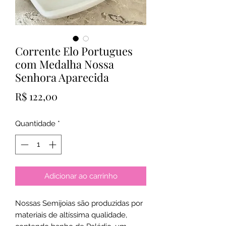
Corrente Elo Portugues
com Medalha Nossa
Senhora Aparecida
Preço
R$ 122,00
Quantidade
*
Adicionar ao carrinho
Nossas Semijoias são produzidas por
materiais de altíssima qualidade,