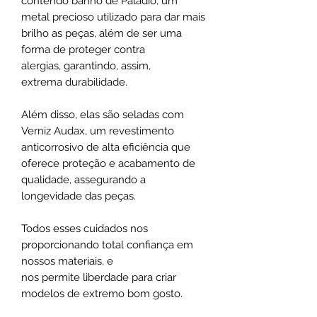
contendo banho de Paládio, um
metal precioso utilizado para dar mais
brilho as peças, além de ser uma
forma de proteger contra
alergias, garantindo, assim,
extrema durabilidade.
Além disso, elas são seladas com
Verniz Audax, um revestimento
anticorrosivo de alta eficiência que
oferece proteção e acabamento de
qualidade, assegurando a
longevidade das peças.
Todos esses cuidados nos
proporcionando total confiança em
nossos materiais, e
nos permite liberdade para criar
modelos de extremo bom gosto.