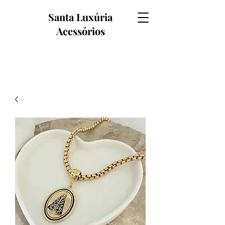
Santa Luxúria
Acessórios