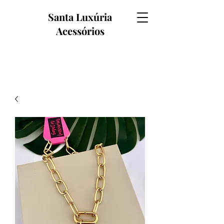
Santa Luxúria
Acessórios