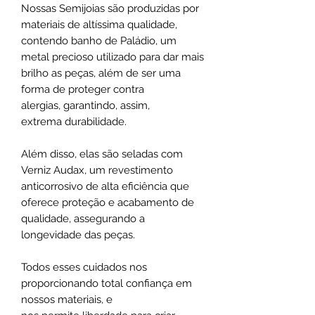
Nossas Semijoias são produzidas por
materiais de altíssima qualidade,
contendo banho de Paládio, um
metal precioso utilizado para dar mais
brilho as peças, além de ser uma
forma de proteger contra
alergias, garantindo, assim,
extrema durabilidade.
Além disso, elas são seladas com
Verniz Audax, um revestimento
anticorrosivo de alta eficiência que
oferece proteção e acabamento de
qualidade, assegurando a
longevidade das peças.
Todos esses cuidados nos
proporcionando total confiança em
nossos materiais, e