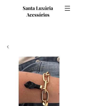
Santa Luxúria
Acessórios