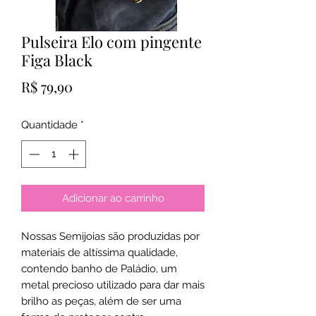
Pulseira Elo com pingente
Figa Black
Preço
R$ 79,90
Quantidade
*
Adicionar ao carrinho
Nossas Semijoias são produzidas por
materiais de altíssima qualidade,
contendo banho de Paládio, um
metal precioso utilizado para dar mais
brilho as peças, além de ser uma