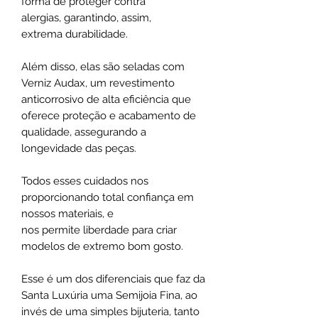
forma de proteger contra
alergias, garantindo, assim,
extrema durabilidade.
Além disso, elas são seladas com
Verniz Audax, um revestimento
anticorrosivo de alta eficiência que
oferece proteção e acabamento de
qualidade, assegurando a
longevidade das peças.
Todos esses cuidados nos
proporcionando total confiança em
nossos materiais, e
nos permite liberdade para criar
modelos de extremo bom gosto.
Esse é um dos diferenciais que faz da
Santa Luxúria uma Semijoia Fina, ao
invés de uma simples bijuteria, tanto