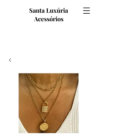
Santa Luxúria
Acessórios