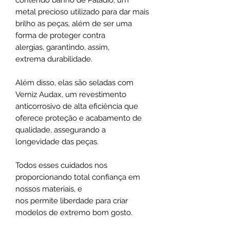
metal precioso utilizado para dar mais
brilho as peças, além de ser uma
forma de proteger contra
alergias, garantindo, assim,
extrema durabilidade.
Além disso, elas são seladas com
Verniz Audax, um revestimento
anticorrosivo de alta eficiência que
oferece proteção e acabamento de
qualidade, assegurando a
longevidade das peças.
Todos esses cuidados nos
proporcionando total confiança em
nossos materiais, e
nos permite liberdade para criar
modelos de extremo bom gosto.