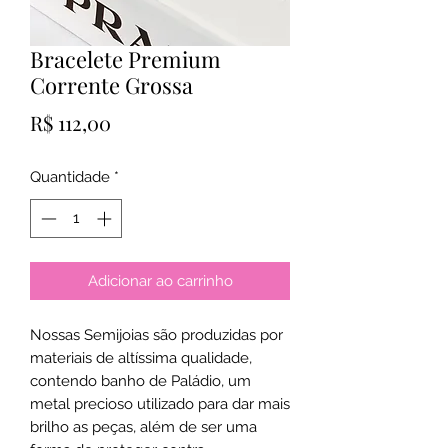
Bracelete Premium
Corrente Grossa
Preço
R$ 112,00
Quantidade
*
Adicionar ao carrinho
Nossas Semijoias são produzidas por
materiais de altíssima qualidade,
contendo banho de Paládio, um
metal precioso utilizado para dar mais
brilho as peças, além de ser uma