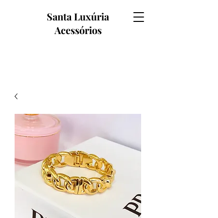
Santa Luxúria
Acessórios