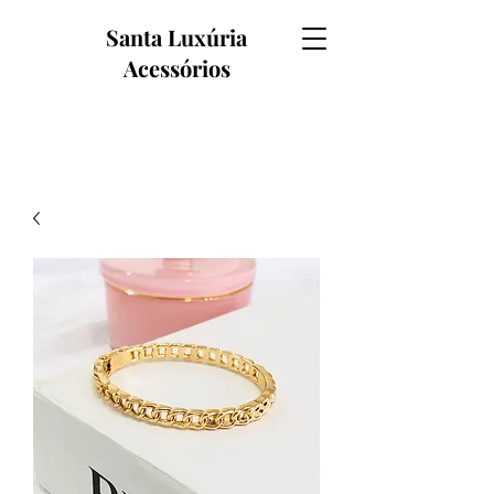
Santa Luxúria
Acessórios