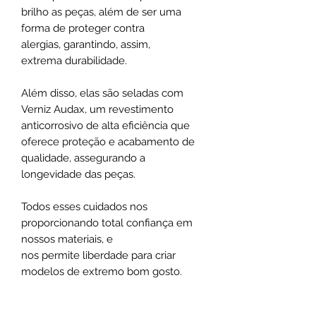
brilho as peças, além de ser uma
forma de proteger contra
alergias, garantindo, assim,
extrema durabilidade.
Além disso, elas são seladas com
Verniz Audax, um revestimento
anticorrosivo de alta eficiência que
oferece proteção e acabamento de
qualidade, assegurando a
longevidade das peças.
Todos esses cuidados nos
proporcionando total confiança em
nossos materiais, e
nos permite liberdade para criar
modelos de extremo bom gosto.
Esse é um dos diferenciais que faz da