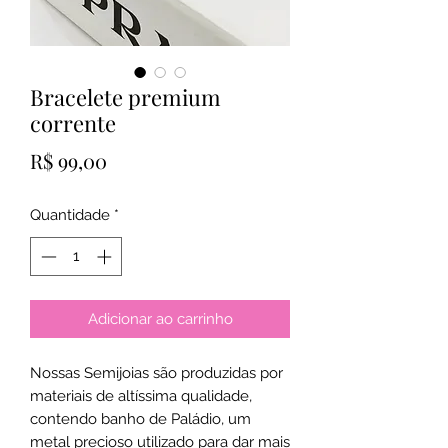
Bracelete premium
corrente
Preço
R$ 99,00
Quantidade
*
Adicionar ao carrinho
Nossas Semijoias são produzidas por
materiais de altíssima qualidade,
contendo banho de Paládio, um
metal precioso utilizado para dar mais