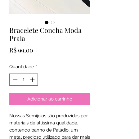
Bracelete Concha Moda
Praia
Preço
R$ 99,00
Quantidade
*
Adicionar ao carrinho
Nossas Semijoias são produzidas por
materiais de altíssima qualidade,
contendo banho de Paládio, um
metal precioso utilizado para dar mais