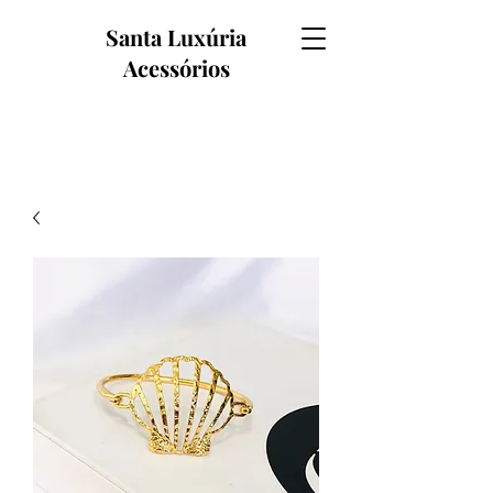
Santa Luxúria
Acessórios