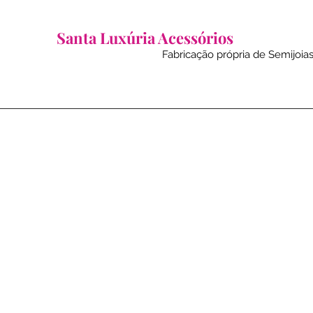
Santa Luxúria Acessórios
Fabricação própria de Semijoias