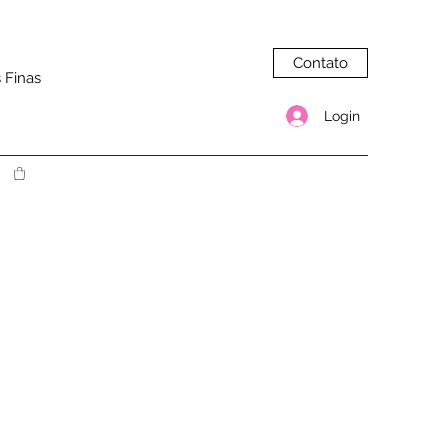
Contato
 Finas
Login