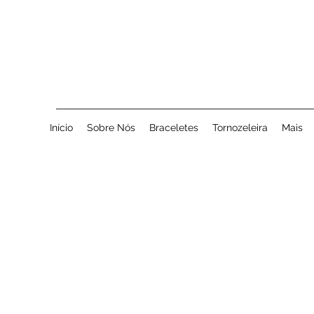
Início
Sobre Nós
Braceletes
Tornozeleira
Mais