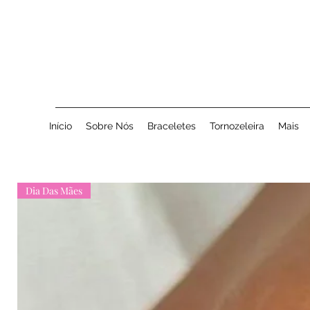
Início
Sobre Nós
Braceletes
Tornozeleira
Mais
Dia Das Mães