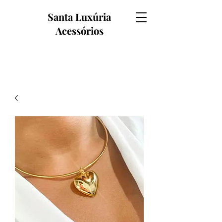
Santa Luxúria
Acessórios