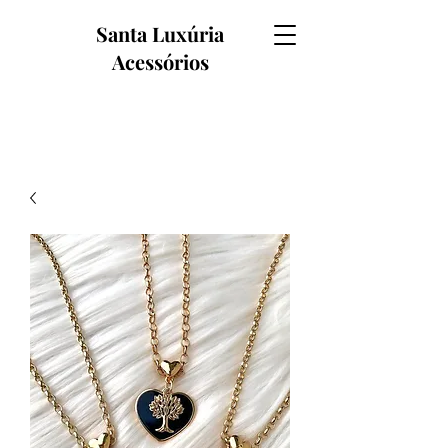
Santa Luxúria
Acessórios