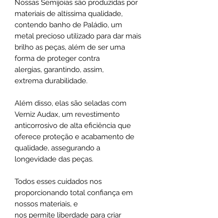
Nossas Semijoias são produzidas por
materiais de altíssima qualidade,
contendo banho de Paládio, um
metal precioso utilizado para dar mais
brilho as peças, além de ser uma
forma de proteger contra
alergias, garantindo, assim,
extrema durabilidade.
Além disso, elas são seladas com
Verniz Audax, um revestimento
anticorrosivo de alta eficiência que
oferece proteção e acabamento de
qualidade, assegurando a
longevidade das peças.
Todos esses cuidados nos
proporcionando total confiança em
nossos materiais, e
nos permite liberdade para criar