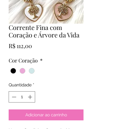
Corrente Fina com
Coração e Árvore da Vida
Preço
R$ 112,00
Cor Coração
*
Quantidade
*
Adicionar ao carrinho