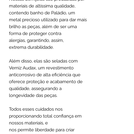
materiais de altíssima qualidade,
contendo banho de Paládio, um
metal precioso utilizado para dar mais
brilho as peças, além de ser uma
forma de proteger contra
alergias, garantindo, assim,
extrema durabilidade.
Além disso, elas são seladas com
Verniz Audax, um revestimento
anticorrosivo de alta eficiência que
oferece proteção e acabamento de
qualidade, assegurando a
longevidade das peças.
Todos esses cuidados nos
proporcionando total confiança em
nossos materiais, e
nos permite liberdade para criar