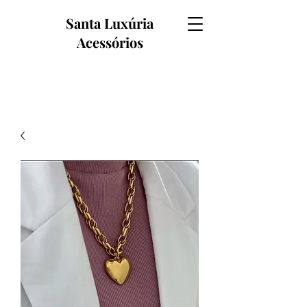
Santa Luxúria
Acessórios