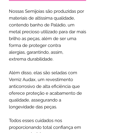
Nossas Semijoias são produzidas por
materiais de altíssima qualidade,
contendo banho de Paládio, um
metal precioso utilizado para dar mais
brilho as peças, além de ser uma
forma de proteger contra
alergias, garantindo, assim,
extrema durabilidade.
Além disso, elas são seladas com
Verniz Audax, um revestimento
anticorrosivo de alta eficiência que
oferece proteção e acabamento de
qualidade, assegurando a
longevidade das peças.
Todos esses cuidados nos
proporcionando total confiança em