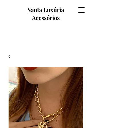
Santa Luxúria
Acessórios