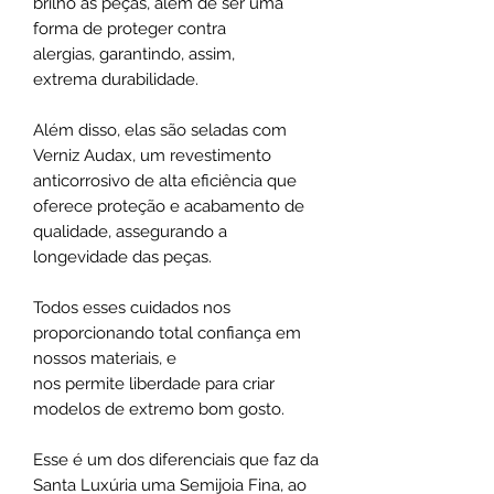
brilho as peças, além de ser uma
forma de proteger contra
alergias, garantindo, assim,
extrema durabilidade.
Além disso, elas são seladas com
Verniz Audax, um revestimento
anticorrosivo de alta eficiência que
oferece proteção e acabamento de
qualidade, assegurando a
longevidade das peças.
Todos esses cuidados nos
proporcionando total confiança em
nossos materiais, e
nos permite liberdade para criar
modelos de extremo bom gosto.
Esse é um dos diferenciais que faz da
Santa Luxúria uma Semijoia Fina, ao