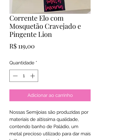
Corrente Elo com
Mosquetão Cravejado e
Pingente Lion
Preço
R$ 119,00
Quantidade
*
Adicionar ao carrinho
Nossas Semijoias são produzidas por
materiais de altíssima qualidade,
contendo banho de Paládio, um
metal precioso utilizado para dar mais