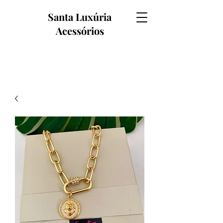
Santa Luxúria
Acessórios