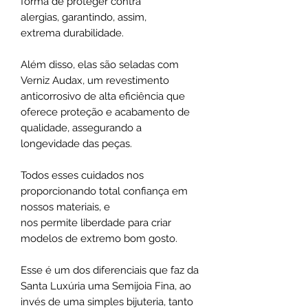
forma de proteger contra
alergias, garantindo, assim,
extrema durabilidade.
Além disso, elas são seladas com
Verniz Audax, um revestimento
anticorrosivo de alta eficiência que
oferece proteção e acabamento de
qualidade, assegurando a
longevidade das peças.
Todos esses cuidados nos
proporcionando total confiança em
nossos materiais, e
nos permite liberdade para criar
modelos de extremo bom gosto.
Esse é um dos diferenciais que faz da
Santa Luxúria uma Semijoia Fina, ao
invés de uma simples bijuteria, tanto