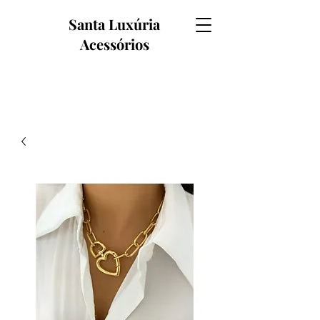
Santa Luxúria
Acessórios