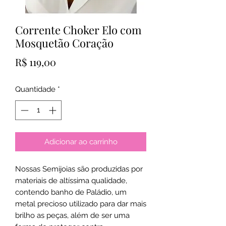
Corrente Choker Elo com
Mosquetão Coração
Preço
R$ 119,00
Quantidade
*
Adicionar ao carrinho
Nossas Semijoias são produzidas por
materiais de altíssima qualidade,
contendo banho de Paládio, um
metal precioso utilizado para dar mais
brilho as peças, além de ser uma