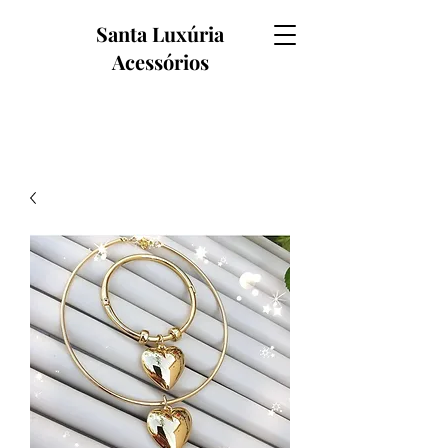
Santa Luxúria
Acessórios