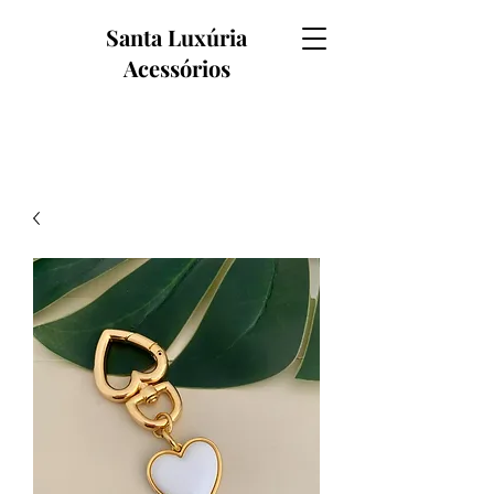
Santa Luxúria
Acessórios