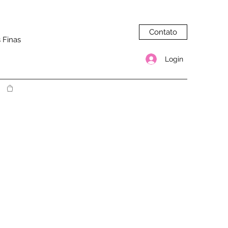
Contato
 Finas
Login