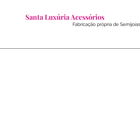
Santa Luxúria Acessórios
Fabricação própria de Semijoias