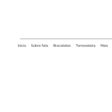
Início
Sobre Nós
Braceletes
Tornozeleira
Mais