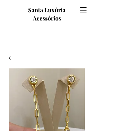
Santa Luxúria
Acessórios