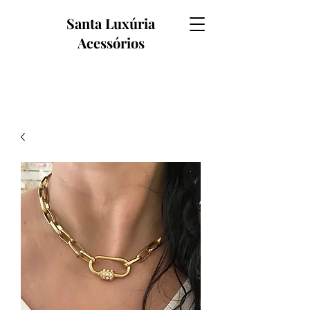
Santa Luxúria
Acessórios