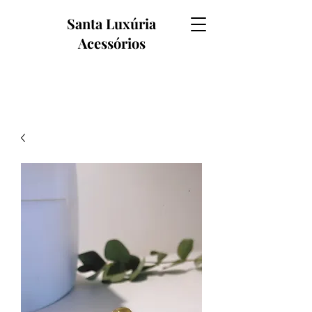
Santa Luxúria
Acessórios