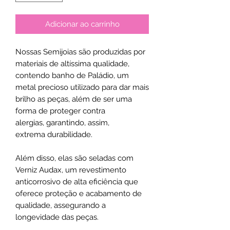
Adicionar ao carrinho
Nossas Semijoias são produzidas por
materiais de altíssima qualidade,
contendo banho de Paládio, um
metal precioso utilizado para dar mais
brilho as peças, além de ser uma
forma de proteger contra
alergias, garantindo, assim,
extrema durabilidade.
Além disso, elas são seladas com
Verniz Audax, um revestimento
anticorrosivo de alta eficiência que
oferece proteção e acabamento de
qualidade, assegurando a
longevidade das peças.